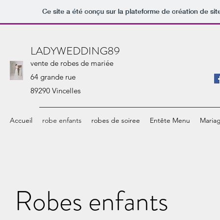
Ce site a été conçu sur la plateforme de création de sit
LADYWEDDING89
vente de robes de mariée
64 grande rue
89290 Vincelles
Accueil
robe enfants
robes de soiree
Entête Menu
Mariag
Robes enfants